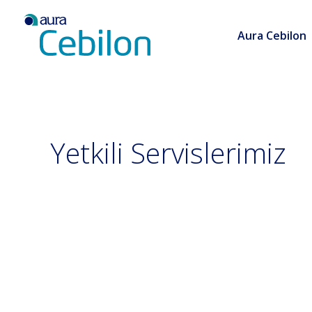
Aura Cebilon
Yetkili Servislerimiz