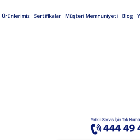
Ürünlerimiz
Sertifikalar
Müşteri Memnuniyeti
Blog
Y