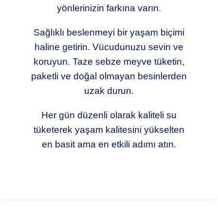
yönlerinizin farkına varın.
Sağlıklı beslenmeyi bir yaşam biçimi
haline getirin. Vücudunuzu sevin ve
koruyun. Taze sebze meyve tüketin,
paketli ve doğal olmayan besinlerden
uzak durun.
Her gün düzenli olarak kaliteli su
tüketerek yaşam kalitesini yükselten
en basit ama en etkili adımı atın.