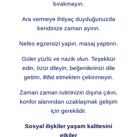
bırakmayın.
Ara vermeye ihtiyaç duyduğunuzda
kendinize zaman ayırın.
Nefes egzersizi yapın, masaj yaptırın.
Güler yüzlü ve nazik olun. Teşekkür
edin, özür dileyin, beğenilerinizi dile
getirin, iltifat etmekten çekinmeyin.
Zaman zaman rutininizin dışına çıkın,
konfor alanından uzaklaşmak gelişim
için gereklidir.
Sosyal ilişkiler yaşam kalitesini
etkiler