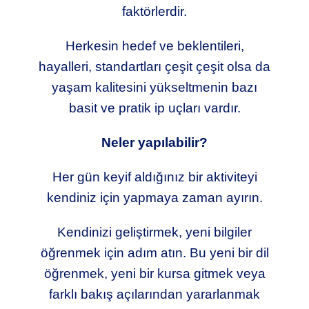
faktörlerdir.
Herkesin hedef ve beklentileri,
hayalleri, standartları çeşit çeşit olsa da
yaşam kalitesini yükseltmenin bazı
basit ve pratik ip uçları vardır.
Neler yapılabilir?
Her gün keyif aldığınız bir aktiviteyi
kendiniz için yapmaya zaman ayırın.
Kendinizi geliştirmek, yeni bilgiler
öğrenmek için adım atın. Bu yeni bir dil
öğrenmek, yeni bir kursa gitmek veya
farklı bakış açılarından yararlanmak