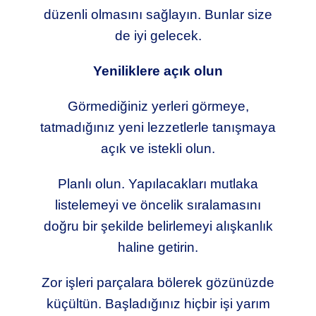
düzenli olmasını sağlayın. Bunlar size
de iyi gelecek.
Yeniliklere açık olun
Görmediğiniz yerleri görmeye,
tatmadığınız yeni lezzetlerle tanışmaya
açık ve istekli olun.
Planlı olun. Yapılacakları mutlaka
listelemeyi ve öncelik sıralamasını
doğru bir şekilde belirlemeyi alışkanlık
haline getirin.
Zor işleri parçalara bölerek gözünüzde
küçültün. Başladığınız hiçbir işi yarım