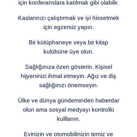
için konferanslara katılmak gibi olabilir.
Kaslarınızı çalıştırmak ve iyi hissetmek
için egzersiz yapın.
Bir kütüphaneye veya bir kitap
kulübüne üye olun.
Sağlığınıza özen gösterin. Kişisel
hijyeninizi ihmal etmeyin. Ağız ve diş
sağlığınızı önemseyin.
Ülke ve dünya gündeminden haberdar
olun ama sosyal medyayı kontrollü
kulllanın.
Evinizin ve otomobilinizin temiz ve