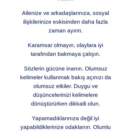
Ailenize ve arkadaşlarınıza, sosyal
ilişkilerinize eskisinden daha fazla
zaman ayırın.
Karamsar olmayın, olaylara iyi
tarafından bakmaya çalışın.
Sözlerin gücüne inanın. Olumsuz
kelimeler kullanmak bakış açınızı da
olumsuz etkiler. Duygu ve
düşüncelerinizi kelimelere
dönüştürürken dikkatli olun.
Yapamadıklarınıza değil iyi
yapabildiklerinize odaklanın. Olumlu