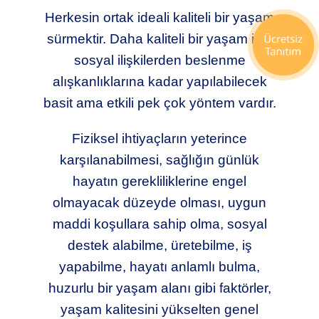
Herkesin ortak ideali kaliteli bir yaşam
sürmektir. Daha kaliteli bir yaşam için
sosyal ilişkilerden beslenme
alışkanlıklarına kadar yapılabilecek
basit ama etkili pek çok yöntem vardır.
Fiziksel ihtiyaçların yeterince
karşılanabilmesi, sağlığın günlük
hayatın gerekliliklerine engel
olmayacak düzeyde olması, uygun
maddi koşullara sahip olma, sosyal
destek alabilme, üretebilme, iş
yapabilme, hayatı anlamlı bulma,
huzurlu bir yaşam alanı gibi faktörler,
yaşam kalitesini yükselten genel