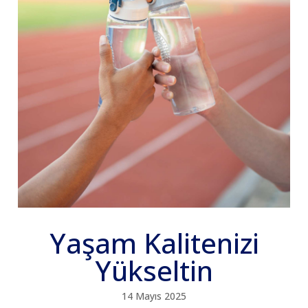
Yaşam Kalitenizi
Yükseltin
14 Mayıs 2025