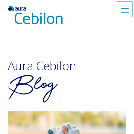
Aura Cebilon