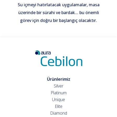
Su içmeyi hatırlatacak uygulamalar, masa
üzerinde bir sürahi ve bardak… bu önemli
görev için doğru bir başlangıç olacaktır.
Ürünlerimiz
Silver
Platinum
Unique
Elite
Diamond