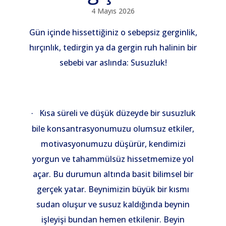
4 Mayıs 2026
Gün içinde hissettiğiniz o sebepsiz gerginlik,
hırçınlık, tedirgin ya da gergin ruh halinin bir
sebebi var aslında: Susuzluk!
Kısa süreli ve düşük düzeyde bir susuzluk
·
bile konsantrasyonumuzu olumsuz etkiler,
motivasyonumuzu düşürür, kendimizi
yorgun ve tahammülsüz hissetmemize yol
açar. Bu durumun altında basit bilimsel bir
gerçek yatar. Beynimizin büyük bir kısmı
sudan oluşur ve susuz kaldığında beynin
işleyişi bundan hemen etkilenir. Beyin