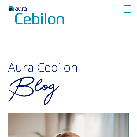
Aura Cebilon