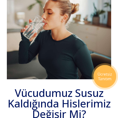
Vücudumuz Susuz
Kaldığında Hislerimiz
Değişir Mi?