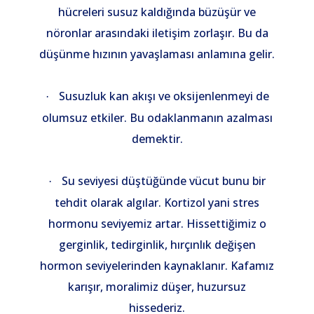
hücreleri susuz kaldığında büzüşür ve
nöronlar arasındaki iletişim zorlaşır. Bu da
düşünme hızının yavaşlaması anlamına gelir.
Susuzluk kan akışı ve oksijenlenmeyi de
·
olumsuz etkiler. Bu odaklanmanın azalması
demektir.
Su seviyesi düştüğünde vücut bunu bir
·
tehdit olarak algılar. Kortizol yani stres
hormonu seviyemiz artar. Hissettiğimiz o
gerginlik, tedirginlik, hırçınlık değişen
hormon seviyelerinden kaynaklanır. Kafamız
karışır, moralimiz düşer, huzursuz
hissederiz.