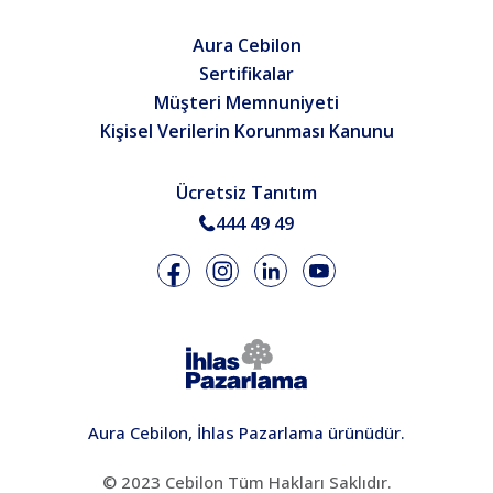
Aura Cebilon
Sertifikalar
Müşteri Memnuniyeti
Kişisel Verilerin Korunması Kanunu
Ücretsiz Tanıtım
444 49 49
Aura Cebilon, İhlas Pazarlama ürünüdür.
© 2023 Cebilon Tüm Hakları Saklıdır.