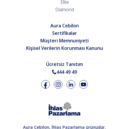
Elite
Diamond
Aura Cebilon
Sertifikalar
Müşteri Memnuniyeti
Kişisel Verilerin Korunması Kanunu
Ücretsiz Tanıtım
444 49 49
Aura Cebilon, İhlas Pazarlama ürünüdür.