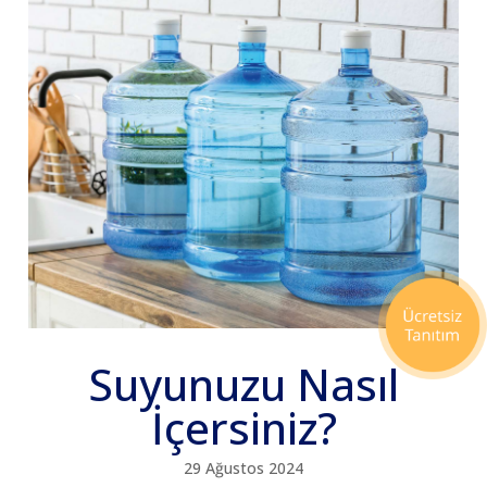
Suyunuzu Nasıl
İçersiniz?
29 Ağustos 2024