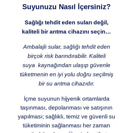
Suyunuzu Nasıl İçersiniz?
Sağlığı tehdit eden suları değil,
kaliteli bir arıtma cihazını seçin…
Ambalajlı sular, sağlığı tehdit eden
birçok risk barındırabilir. Kaliteli
suya kaynağından ulaşıp güvenle
tüketmenin en iyi yolu doğru seçilmiş
bir su arıtma cihazıdır.
İçme suyunun hijyenik ortamlarda
taşınması, depolanması ve satışının
yapılması; sağlıklı, temiz ve güvenli su
tüketiminin sağlanması her zaman