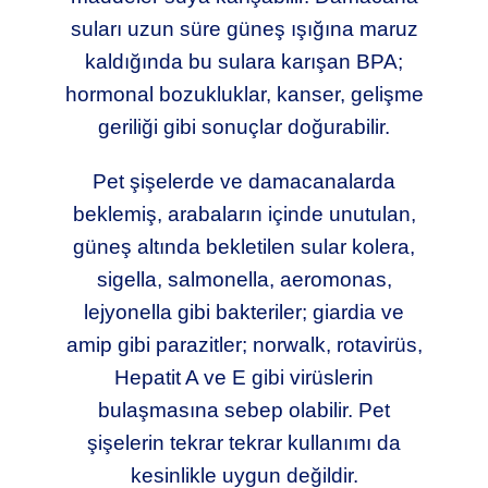
suları uzun süre güneş ışığına maruz
kaldığında bu sulara karışan BPA;
hormonal bozukluklar, kanser, gelişme
geriliği gibi sonuçlar doğurabilir.
Pet şişelerde ve damacanalarda
beklemiş, arabaların içinde unutulan,
güneş altında bekletilen sular kolera,
sigella, salmonella, aeromonas,
lejyonella gibi bakteriler; giardia ve
amip gibi parazitler; norwalk, rotavirüs,
Hepatit A ve E gibi virüslerin
bulaşmasına sebep olabilir. Pet
şişelerin tekrar tekrar kullanımı da
kesinlikle uygun değildir.