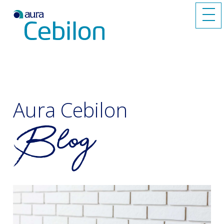
Aura Cebilon