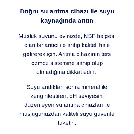
Doğru su arıtma cihazı ile suyu
kaynağında arıtın
Musluk suyunu evinizde, NSF belgesi
olan bir arıtıcı ile arıtıp kaliteli hale
getirerek için. Arıtma cihazının ters
ozmoz sistemine sahip olup
olmadığına dikkat edin.
Suyu arıttıktan sonra mineral ile
zenginleştiren, pH seviyesini
düzenleyen su arıtma cihazları ile
musluğunuzdan kaliteli suyu güvenle
tüketin.