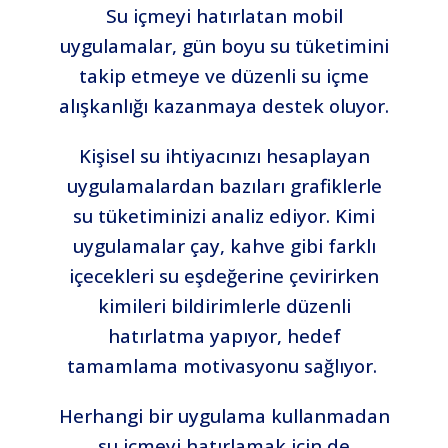
Su içmeyi hatırlatan mobil
uygulamalar, gün boyu su tüketimini
takip etmeye ve düzenli su içme
alışkanlığı kazanmaya destek oluyor.
Kişisel su ihtiyacınızı hesaplayan
uygulamalardan bazıları grafiklerle
su tüketiminizi analiz ediyor. Kimi
uygulamalar çay, kahve gibi farklı
içecekleri su eşdeğerine çevirirken
kimileri bildirimlerle düzenli
hatırlatma yapıyor, hedef
tamamlama motivasyonu sağlıyor.
Herhangi bir uygulama kullanmadan
su içmeyi hatırlamak için de