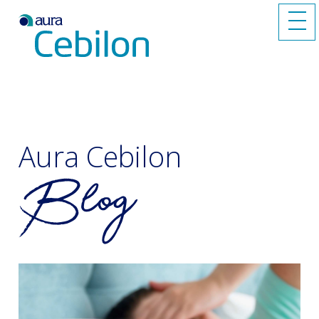
Aura Cebilon