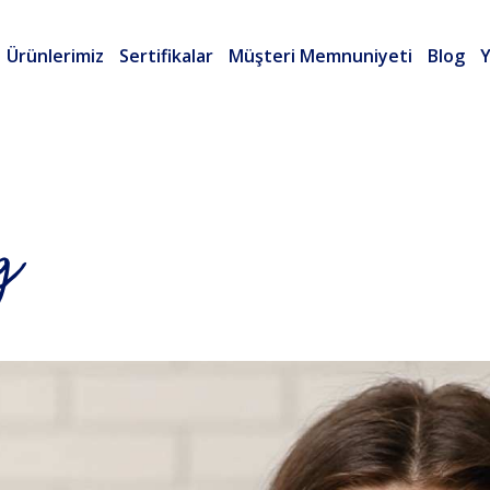
Ürünlerimiz
Sertifikalar
Müşteri Memnuniyeti
Blog
Y