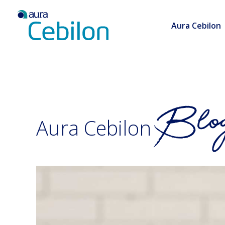
Aura Cebilon
Aura Cebilon