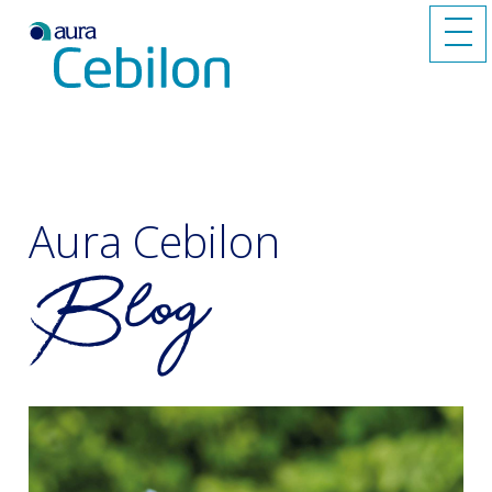
Aura Cebilon