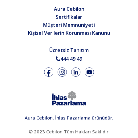
Aura Cebilon
Sertifikalar
Müşteri Memnuniyeti
Kişisel Verilerin Korunması Kanunu
Ücretsiz Tanıtım
444 49 49
Aura Cebilon, İhlas Pazarlama ürünüdür.
© 2023 Cebilon Tüm Hakları Saklıdır.