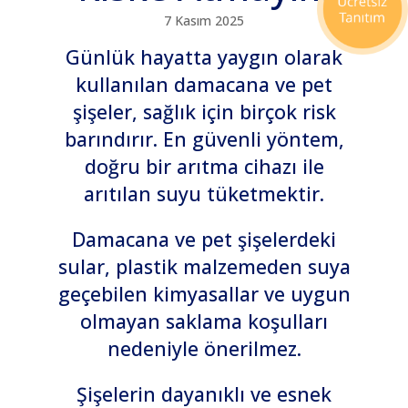
7 Kasım 2025
Günlük hayatta yaygın olarak
kullanılan damacana ve pet
şişeler, sağlık için birçok risk
barındırır. En güvenli yöntem,
doğru bir arıtma cihazı ile
arıtılan suyu tüketmektir.
Damacana ve pet şişelerdeki
sular, plastik malzemeden suya
geçebilen kimyasallar ve uygun
olmayan saklama koşulları
nedeniyle önerilmez.
Şişelerin dayanıklı ve esnek