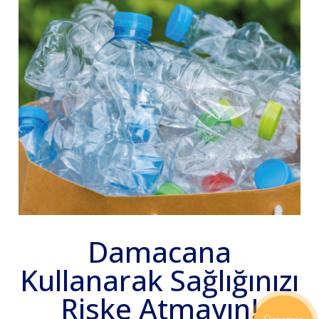
Damacana
Kullanarak Sağlığınızı
Riske Atmayın!