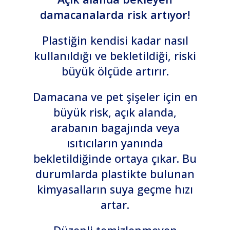
damacanalarda risk artıyor!
Plastiğin kendisi kadar nasıl
kullanıldığı ve bekletildiği, riski
büyük ölçüde artırır.
Damacana ve pet şişeler için en
büyük risk, açık alanda,
arabanın bagajında veya
ısıtıcıların yanında
bekletildiğinde ortaya çıkar. Bu
durumlarda plastikte bulunan
kimyasalların suya geçme hızı
artar.