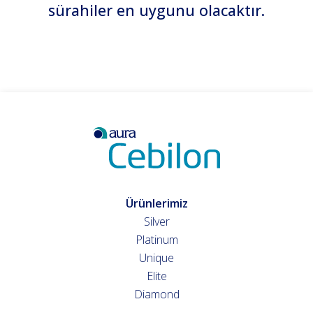
sürahiler en uygunu olacaktır.
Ürünlerimiz
Silver
Platinum
Unique
Elite
Diamond