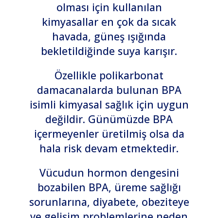
olması için kullanılan
kimyasallar en çok da sıcak
havada, güneş ışığında
bekletildiğinde suya karışır.
Özellikle polikarbonat
damacanalarda bulunan BPA
isimli kimyasal sağlık için uygun
değildir. Günümüzde BPA
içermeyenler üretilmiş olsa da
hala risk devam etmektedir.
Vücudun hormon dengesini
bozabilen BPA, üreme sağlığı
sorunlarına, diyabete, obeziteye
ve gelişim problemlerine neden