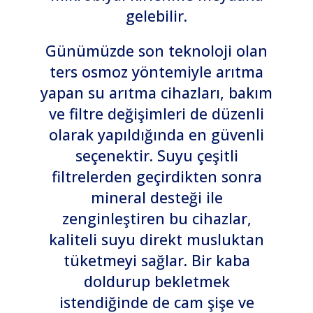
gelebilir.
Günümüzde son teknoloji olan
ters osmoz yöntemiyle arıtma
yapan su arıtma cihazları, bakım
ve filtre değişimleri de düzenli
olarak yapıldığında en güvenli
seçenektir. Suyu çeşitli
filtrelerden geçirdikten sonra
mineral desteği ile
zenginleştiren bu cihazlar,
kaliteli suyu direkt musluktan
tüketmeyi sağlar. Bir kaba
doldurup bekletmek
istendiğinde de cam şişe ve