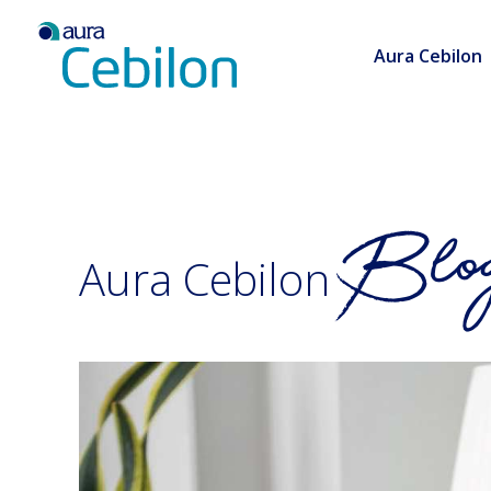
Aura Cebilon
Aura Cebilon