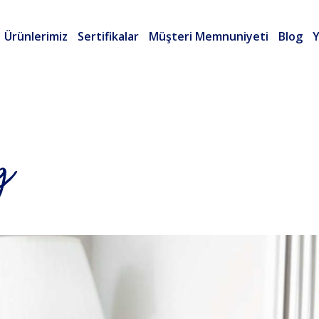
Ürünlerimiz
Sertifikalar
Müşteri Memnuniyeti
Blog
Y