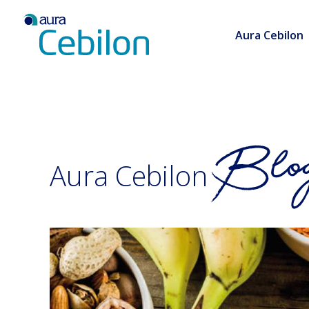
Aura Cebilon
Aura Cebilon