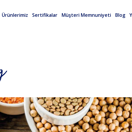
Ürünlerimiz
Sertifikalar
Müşteri Memnuniyeti
Blog
Y