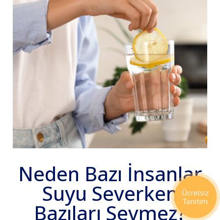
Neden Bazı İnsanlar
Suyu Severken
Bazıları Sevmez?