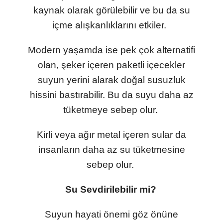
kaynak olarak görülebilir ve bu da su
içme alışkanlıklarını etkiler.
Modern yaşamda ise pek çok alternatifi
olan, şeker içeren paketli içecekler
suyun yerini alarak doğal susuzluk
hissini bastırabilir. Bu da suyu daha az
tüketmeye sebep olur.
Kirli veya ağır metal içeren sular da
insanların daha az su tüketmesine
sebep olur.
Su Sevdirilebilir mi?
Suyun hayati önemi göz önüne