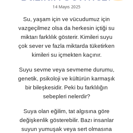
14 Mayıs 2025
Su, yaşam için ve vücudumuz için
vazgeçilmez olsa da herkesin içtiği su
miktarı farklılık gösterir. Kimileri suyu
çok sever ve fazla miktarda tüketirken
kimileri su içmekten kaçınır.
Suyu sevme veya sevmeme durumu,
genetik, psikoloji ve kültürün karmaşık
bir bileşkesidir. Peki bu farklılığın
sebepleri nelerdir?
Suya olan eğilim, tat algısına göre
değişkenlik gösterebilir. Bazı insanlar
suyun yumuşak veya sert olmasına