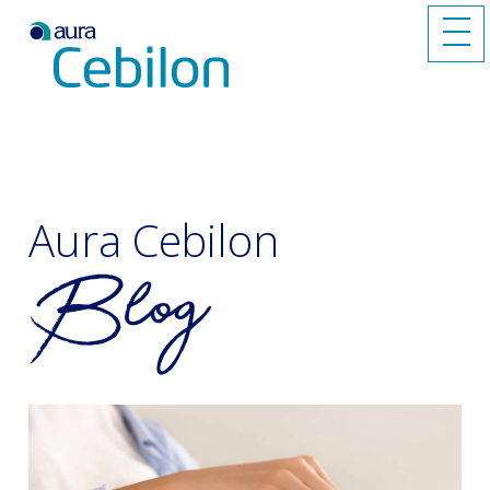
Aura Cebilon