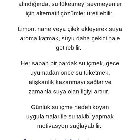
alındığında, su tüketmeyi sevmeyenler
için alternatif çözümler üretilebilir.
Limon, nane veya çilek ekleyerek suya
aroma katmak, suyu daha çekici hale
getirebilir.
Her sabah bir bardak su içmek, gece
uyumadan önce su tüketmek,
alışkanlık kazanmayı sağlar ve
zamanla suya olan ilgiyi artırır.
Günlük su içme hedefi koyan
uygulamalar ile su takibi yapmak
motivasyon sağlayabilir.