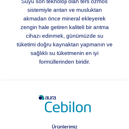
Suyu son teknoloji olan ters ozmos
sistemiyle arıtan ve musluktan
akmadan önce mineral ekleyerek
zengin hale getiren kaliteli bir arıtma
cihazı edinmek, günümüzde su
tüketimi doğru kaynaktan yapmanın ve
sağlıklı su tüketmenin en iyi
formüllerinden biridir.
Ürünlerimiz