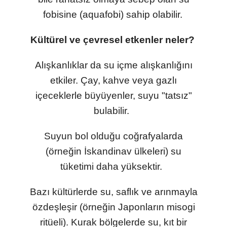
fobisine (aquafobi) sahip olabilir.
Kültürel ve çevresel etkenler neler?
Alışkanlıklar da su içme alışkanlığını
etkiler. Çay, kahve veya gazlı
içeceklerle büyüyenler, suyu "tatsız"
bulabilir.
Suyun bol olduğu coğrafyalarda
(örneğin İskandinav ülkeleri) su
tüketimi daha yüksektir.
Bazı kültürlerde su, saflık ve arınmayla
özdeşleşir (örneğin Japonların misogi
ritüeli). Kurak bölgelerde su, kıt bir