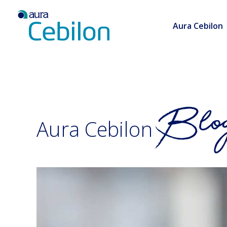
Aura Cebilon
Aura Cebilon