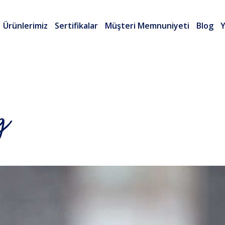
Ürünlerimiz
Sertifikalar
Müşteri Memnuniyeti
Blog
Y