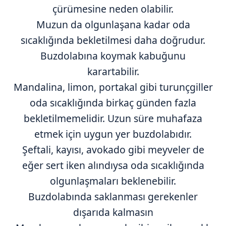
çürümesine neden olabilir.
Muzun da olgunlaşana kadar oda
sıcaklığında bekletilmesi daha doğrudur.
Buzdolabına koymak kabuğunu
karartabilir.
Mandalina, limon, portakal gibi turunçgiller
oda sıcaklığında birkaç günden fazla
bekletilmemelidir. Uzun süre muhafaza
etmek için uygun yer buzdolabıdır.
Şeftali, kayısı, avokado gibi meyveler de
eğer sert iken alındıysa oda sıcaklığında
olgunlaşmaları beklenebilir.
Buzdolabında saklanması gerekenler
dışarıda kalmasın