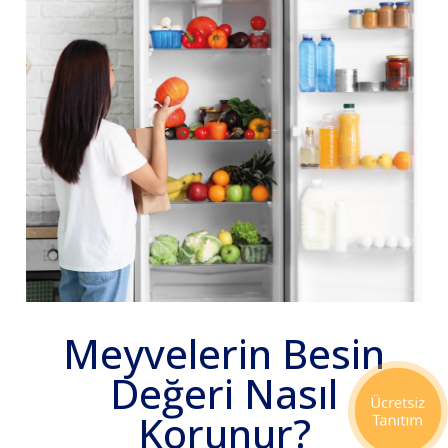
Meyvelerin Besin
Değeri Nasıl
Korunur?