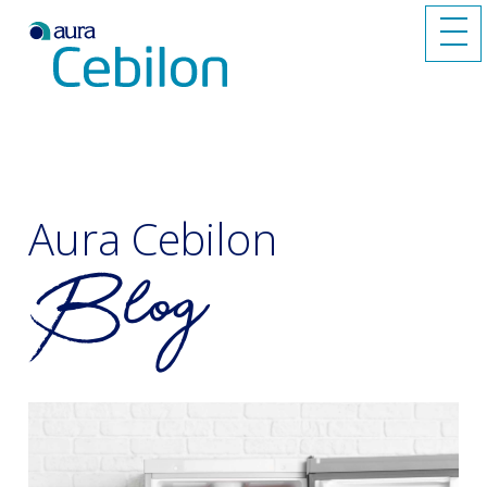
Aura Cebilon