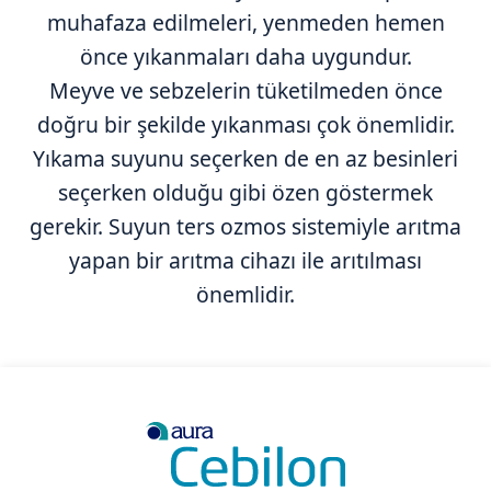
muhafaza edilmeleri, yenmeden hemen
önce yıkanmaları daha uygundur.
Meyve ve sebzelerin tüketilmeden önce
doğru bir şekilde yıkanması çok önemlidir.
Yıkama suyunu seçerken de en az besinleri
seçerken olduğu gibi özen göstermek
gerekir. Suyun ters ozmos sistemiyle arıtma
yapan bir arıtma cihazı ile arıtılması
önemlidir.