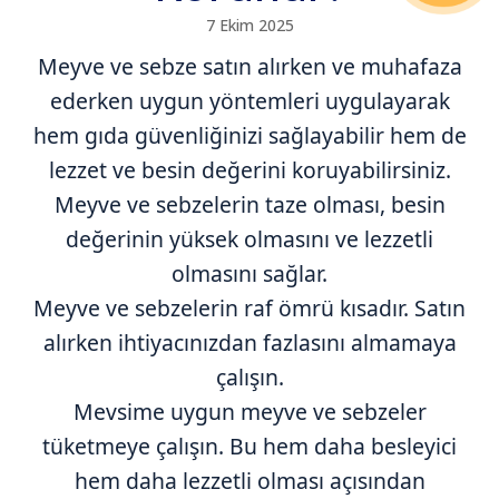
7 Ekim 2025
Meyve ve sebze satın alırken ve muhafaza
ederken uygun yöntemleri uygulayarak
hem gıda güvenliğinizi sağlayabilir hem de
lezzet ve besin değerini koruyabilirsiniz.
Meyve ve sebzelerin taze olması, besin
değerinin yüksek olmasını ve lezzetli
olmasını sağlar.
Meyve ve sebzelerin raf ömrü kısadır. Satın
alırken ihtiyacınızdan fazlasını almamaya
çalışın.
Mevsime uygun meyve ve sebzeler
tüketmeye çalışın. Bu hem daha besleyici
hem daha lezzetli olması açısından