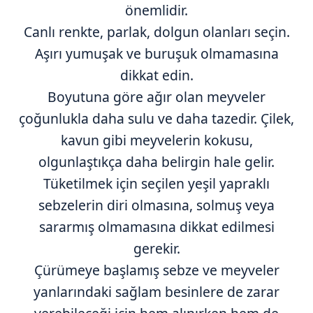
önemlidir.
Canlı renkte, parlak, dolgun olanları seçin.
Aşırı yumuşak ve buruşuk olmamasına
dikkat edin.
Boyutuna göre ağır olan meyveler
çoğunlukla daha sulu ve daha tazedir. Çilek,
kavun gibi meyvelerin kokusu,
olgunlaştıkça daha belirgin hale gelir.
Tüketilmek için seçilen yeşil yapraklı
sebzelerin diri olmasına, solmuş veya
sararmış olmamasına dikkat edilmesi
gerekir.
Çürümeye başlamış sebze ve meyveler
yanlarındaki sağlam besinlere de zarar