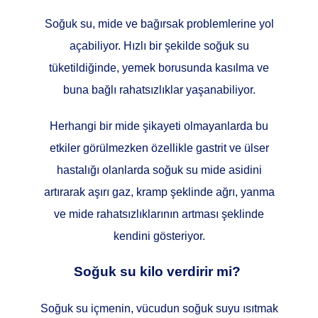
Soğuk su, mide ve bağırsak problemlerine yol
açabiliyor. Hızlı bir şekilde soğuk su
tüketildiğinde, yemek borusunda kasılma ve
buna bağlı rahatsızlıklar yaşanabiliyor.
Herhangi bir mide şikayeti olmayanlarda bu
etkiler görülmezken özellikle gastrit ve ülser
hastalığı olanlarda soğuk su mide asidini
artırarak aşırı gaz, kramp şeklinde ağrı, yanma
ve mide rahatsızlıklarının artması şeklinde
kendini gösteriyor.
Soğuk su kilo verdirir mi?
Soğuk su içmenin, vücudun soğuk suyu ısıtmak