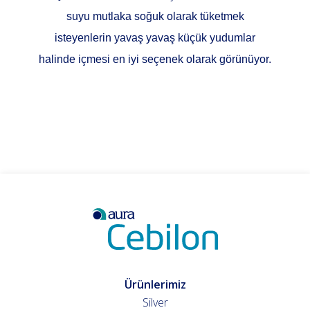
suyu mutlaka soğuk olarak tüketmek
isteyenlerin yavaş yavaş küçük yudumlar
halinde içmesi en iyi seçenek olarak görünüyor.
Ürünlerimiz
Silver