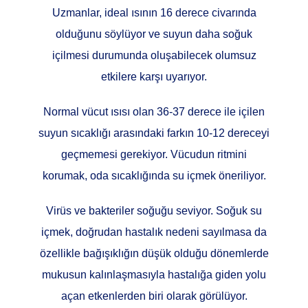
Uzmanlar, ideal ısının 16 derece civarında
olduğunu söylüyor ve suyun daha soğuk
içilmesi durumunda oluşabilecek olumsuz
etkilere karşı uyarıyor.
Normal vücut ısısı olan 36-37 derece ile içilen
suyun sıcaklığı arasındaki farkın 10-12 dereceyi
geçmemesi gerekiyor. Vücudun ritmini
korumak, oda sıcaklığında su içmek öneriliyor.
Virüs ve bakteriler soğuğu seviyor. Soğuk su
içmek, doğrudan hastalık nedeni sayılmasa da
özellikle bağışıklığın düşük olduğu dönemlerde
mukusun kalınlaşmasıyla hastalığa giden yolu
açan etkenlerden biri olarak görülüyor.