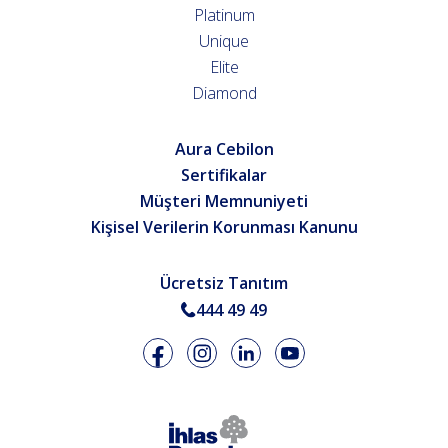
Platinum
Unique
Elite
Diamond
Aura Cebilon
Sertifikalar
Müşteri Memnuniyeti
Kişisel Verilerin Korunması Kanunu
Ücretsiz Tanıtım
444 49 49