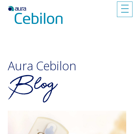
Aura Cebilon