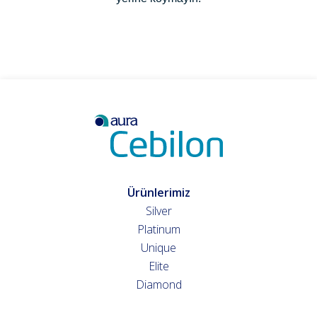
Ürünlerimiz
Silver
Platinum
Unique
Elite
Diamond