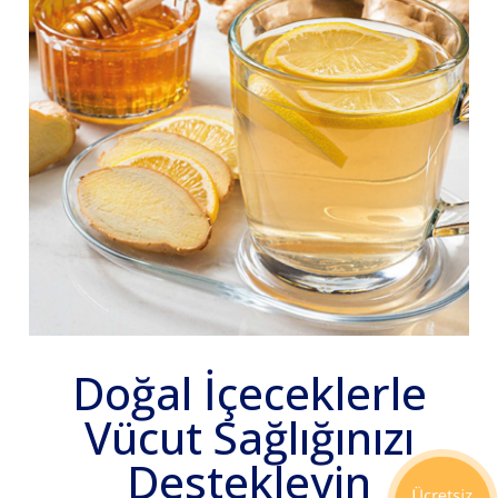
Doğal İçeceklerle
Vücut Sağlığınızı
Destekleyin