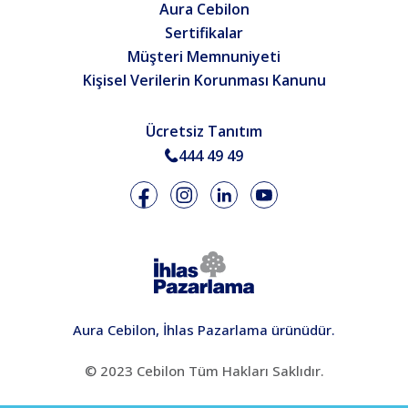
Aura Cebilon
Sertifikalar
Müşteri Memnuniyeti
Kişisel Verilerin Korunması Kanunu
Ücretsiz Tanıtım
444 49 49
Aura Cebilon, İhlas Pazarlama ürünüdür.
© 2023 Cebilon Tüm Hakları Saklıdır.