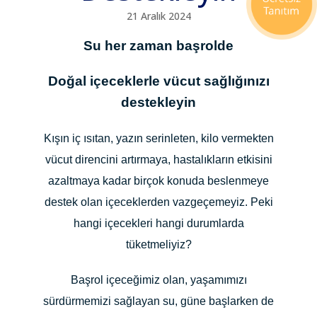
21 Aralık 2024
Su her zaman başrolde
Doğal içeceklerle vücut sağlığınızı
destekleyin
Kışın iç ısıtan, yazın serinleten, kilo vermekten
vücut direncini artırmaya, hastalıkların etkisini
azaltmaya kadar birçok konuda beslenmeye
destek olan içeceklerden vazgeçemeyiz. Peki
hangi içecekleri hangi durumlarda
tüketmeliyiz?
Başrol içeceğimiz olan, yaşamımızı
sürdürmemizi sağlayan su, güne başlarken de