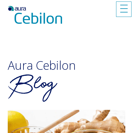
Aura Cebilon