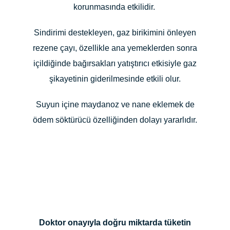
korunmasında etkilidir.
Sindirimi destekleyen, gaz birikimini önleyen
rezene çayı, özellikle ana yemeklerden sonra
içildiğinde bağırsakları yatıştırıcı etkisiyle gaz
şikayetinin giderilmesinde etkili olur.
Suyun içine maydanoz ve nane eklemek de
ödem söktürücü özelliğinden dolayı yararlıdır.
Doktor onayıyla doğru miktarda tüketin