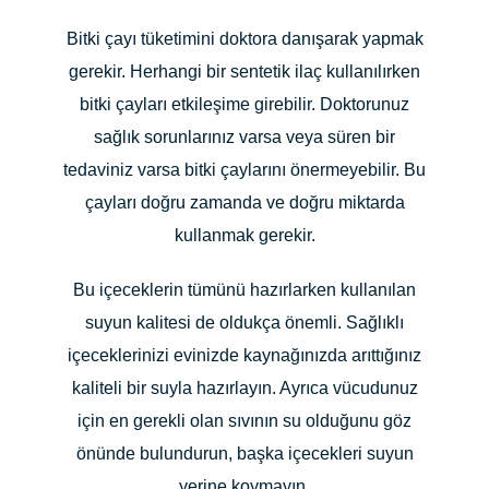
Bitki çayı tüketimini doktora danışarak yapmak
gerekir. Herhangi bir sentetik ilaç kullanılırken
bitki çayları etkileşime girebilir. Doktorunuz
sağlık sorunlarınız varsa veya süren bir
tedaviniz varsa bitki çaylarını önermeyebilir. Bu
çayları doğru zamanda ve doğru miktarda
kullanmak gerekir.
Bu içeceklerin tümünü hazırlarken kullanılan
suyun kalitesi de oldukça önemli. Sağlıklı
içeceklerinizi evinizde kaynağınızda arıttığınız
kaliteli bir suyla hazırlayın. Ayrıca vücudunuz
için en gerekli olan sıvının su olduğunu göz
önünde bulundurun, başka içecekleri suyun
yerine koymayın.