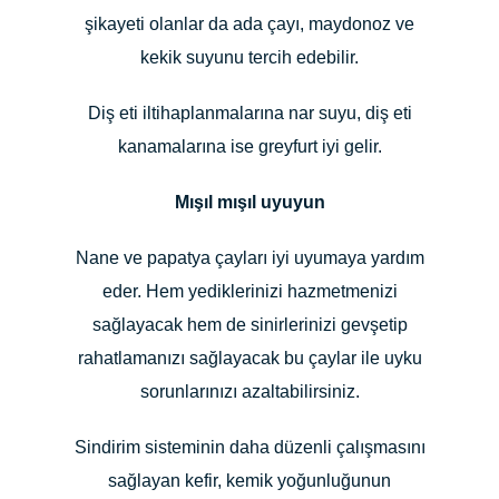
şikayeti olanlar da ada çayı, maydonoz ve
kekik suyunu tercih edebilir.
Diş eti iltihaplanmalarına nar suyu, diş eti
kanamalarına ise greyfurt iyi gelir.
Mışıl mışıl uyuyun
Nane ve papatya çayları iyi uyumaya yardım
eder. Hem yediklerinizi hazmetmenizi
sağlayacak hem de sinirlerinizi gevşetip
rahatlamanızı sağlayacak bu çaylar ile uyku
sorunlarınızı azaltabilirsiniz.
Sindirim sisteminin daha düzenli çalışmasını
sağlayan kefir, kemik yoğunluğunun