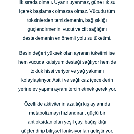
ilk sırada olmalı. Uyanır uyanmaz, güne ılık su
içerek başlamak olmazsa olmaz. Vücudu tüm
toksinlerden temizlemenin, bağışıklığı
güçlendirmenin, vücut ve cilt sağlığını
desteklemenin en önemli yolu su tüketimi.
Besin değeri yüksek olan ayranın tüketimi ise
hem vücuda kalsiyum desteği sağlıyor hem de
tokluk hissi veriyor ve yağ yakımını
kolaylaştırıyor. Asitli ve sağlıksız içeceklerin
yerine ev yapımı ayranı tercih etmek gerekiyor.
Özellikle aktivitenin azaltığı kış aylarında
metabolizmayı hızlandıran, güçlü bir
antioksidan olan yeşil çay, bağışıklığı
güçlendirip bilişsel fonksiyonları geliştiriyor.