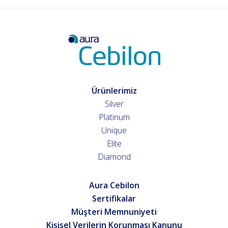
Ürünlerimiz
Silver
Platinum
Unique
Elite
Diamond
Aura Cebilon
Sertifikalar
Müşteri Memnuniyeti
Kişisel Verilerin Korunması Kanunu