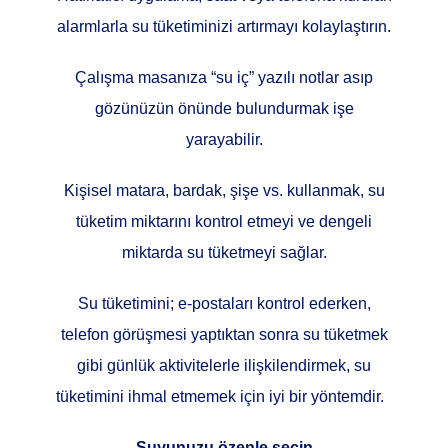
alarmlarla su tüketiminizi artırmayı kolaylaştırın.
Çalışma masanıza “su iç” yazılı notlar asıp
gözünüzün önünde bulundurmak işe
yarayabilir.
Kişisel matara, bardak, şişe vs. kullanmak, su
tüketim miktarını kontrol etmeyi ve dengeli
miktarda su tüketmeyi sağlar.
Su tüketimini; e-postaları kontrol ederken,
telefon görüşmesi yaptıktan sonra su tüketmek
gibi günlük aktivitelerle ilişkilendirmek, su
tüketimini ihmal etmemek için iyi bir yöntemdir.
Suyunuzu özenle seçin