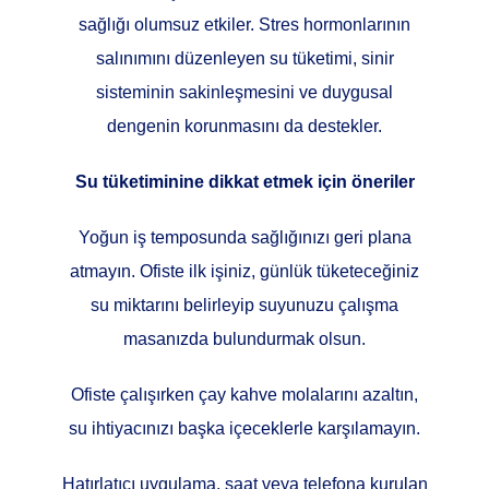
sağlığı olumsuz etkiler. Stres hormonlarının
salınımını düzenleyen su tüketimi, sinir
sisteminin sakinleşmesini ve duygusal
dengenin korunmasını da destekler.
Su tüketiminine dikkat etmek için öneriler
Yoğun iş temposunda sağlığınızı geri plana
atmayın. Ofiste ilk işiniz, günlük tüketeceğiniz
su miktarını belirleyip suyunuzu çalışma
masanızda bulundurmak olsun.
Ofiste çalışırken çay kahve molalarını azaltın,
su ihtiyacınızı başka içeceklerle karşılamayın.
Hatırlatıcı uygulama, saat veya telefona kurulan