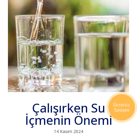
Çalışırken Su
İçmenin Önemi
14 Kasım 2024