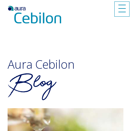
Aura Cebilon