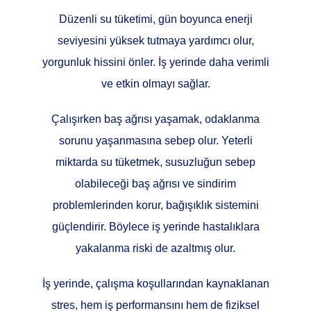
Düzenli su tüketimi, gün boyunca enerji
seviyesini yüksek tutmaya yardımcı olur,
yorgunluk hissini önler. İş yerinde daha verimli
ve etkin olmayı sağlar.
Çalışırken baş ağrısı yaşamak, odaklanma
sorunu yaşanmasına sebep olur. Yeterli
miktarda su tüketmek, susuzluğun sebep
olabileceği baş ağrısı ve sindirim
problemlerinden korur, bağışıklık sistemini
güçlendirir. Böylece iş yerinde hastalıklara
yakalanma riski de azaltmış olur.
İş yerinde, çalışma koşullarından kaynaklanan
stres, hem iş performansını hem de fiziksel