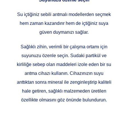
Su içtiğiniz sebili arıtmalı modellerden seçmek
hem zaman kazandırır hem de içtiğiniz suya
güven duymanızı sağlar.
Sağlıklı zihin, verimli bir çalışma ortamı için
suyunuzu özenle seçin. Sudaki partikül ve
kirliliğe sebep olan maddeleri izole eden bir su
arıtma cihazı kullanın. Cihazınızın suyu
arıttıktan sonra mineral ile zenginleştirip kaliteli
hale getiren, sağlıklı malzemeden üretilen
özellikte olmasını göz önünde bulundurun.