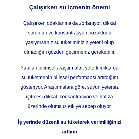
Çalışırken su içmenin önemi
Çalışırken odaklanmakta zorlanıyor, dikkat
sorunları ve konsantrasyon bozukluğu
yaşıyorsanız su tüketiminizin yeterli olup
olmadığını gözden geçirmeniz gerekebilir.
Yapılan bilimsel araştırmalar, yeterli miktarda
su tüketmenin bilişsel performansı artırdığını
gösteriyor. Araştırmalara göre, suyun yetersiz
içilmesi dikkat, konsantrasyon ve hafıza
üzerinde olumsuz etkiye sebep oluyor.
İş yerinde düzenli su tüketerek verimliliğinizi
arttırın