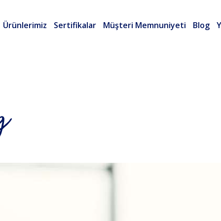
Ürünlerimiz
Sertifikalar
Müşteri Memnuniyeti
Blog
Y