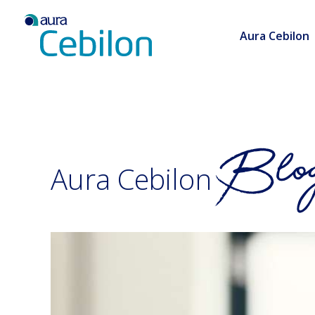
Aura Cebilon
Aura Cebilon