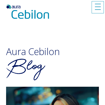
Aura Cebilon