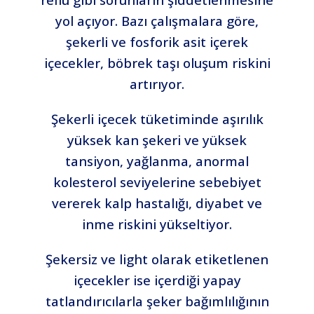
yol açıyor. Bazı çalışmalara göre,
şekerli ve fosforik asit içerek
içecekler, böbrek taşı oluşum riskini
artırıyor.
Şekerli içecek tüketiminde aşırılık
yüksek kan şekeri ve yüksek
tansiyon, yağlanma, anormal
kolesterol seviyelerine sebebiyet
vererek kalp hastalığı, diyabet ve
inme riskini yükseltiyor.
Şekersiz ve light olarak etiketlenen
içecekler ise içerdiği yapay
tatlandırıcılarla şeker bağımlılığının