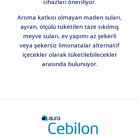
cihazları öneriliyor.
Aroma katkısı olmayan maden suları,
ayran, ölçülü tüketilen taze sıkılmış
meyve suları, ev yapımı az şekerli
veya şekersiz limonatalar alternatif
içecekler olarak tüketilebilecekler
arasında bulunuyor.