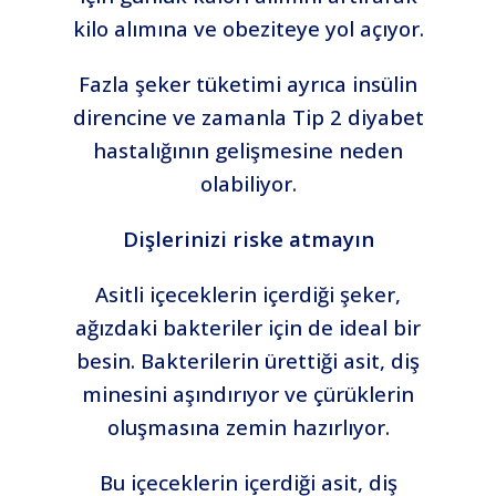
kilo alımına ve obeziteye yol açıyor.
Fazla şeker tüketimi ayrıca insülin
direncine ve zamanla Tip 2 diyabet
hastalığının gelişmesine neden
olabiliyor.
Dişlerinizi riske atmayın
Asitli içeceklerin içerdiği şeker,
ağızdaki bakteriler için de ideal bir
besin. Bakterilerin ürettiği asit, diş
minesini aşındırıyor ve çürüklerin
oluşmasına zemin hazırlıyor.
Bu içeceklerin içerdiği asit, diş