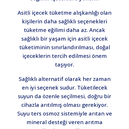
Asitli içecek tüketme alışkanlığı olan
kişilerin daha sağlıklı seçenekleri
tüketme eğilimi daha az. Ancak
sağlıklı bir yaşam için asitli içecek
tüketiminin sınırlandırılması, doğal
içeceklerin tercih edilmesi önem
taşıyor.
Sağlıklı alternatif olarak her zaman
en iyi seçenek sudur. Tüketilecek
suyun da özenle seçilmesi, doğru bir
cihazla arıtılmış olması gerekiyor.
Suyu ters osmoz sistemiyle arıtan ve
mineral desteği veren arıtma