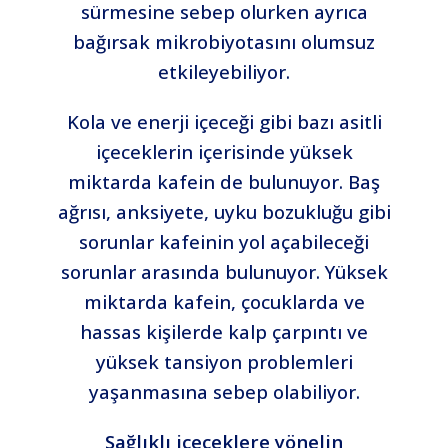
sürmesine sebep olurken ayrıca
bağırsak mikrobiyotasını olumsuz
etkileyebiliyor.
Kola ve enerji içeceği gibi bazı asitli
içeceklerin içerisinde yüksek
miktarda kafein de bulunuyor. Baş
ağrısı, anksiyete, uyku bozukluğu gibi
sorunlar kafeinin yol açabileceği
sorunlar arasında bulunuyor. Yüksek
miktarda kafein, çocuklarda ve
hassas kişilerde kalp çarpıntı ve
yüksek tansiyon problemleri
yaşanmasına sebep olabiliyor.
Sağlıklı içeceklere yönelin